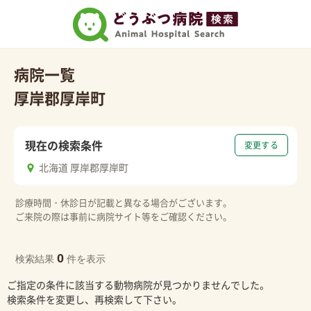
病院一覧
厚岸郡厚岸町
現在の検索条件
変更する
北海道 厚岸郡厚岸町
診療時間・休診日が記載と異なる場合がございます。
ご来院の際は事前に病院サイト等をご確認ください。
0
検索結果
件を表示
ご指定の条件に該当する動物病院が見つかりませんでした。
検索条件を変更し、再検索して下さい。