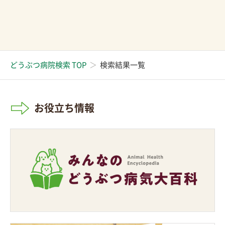
どうぶつ病院検索 TOP
検索結果一覧
お役立ち情報