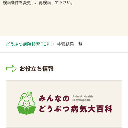
検索条件を変更し、再検索して下さい。
どうぶつ病院検索 TOP
検索結果一覧
お役立ち情報