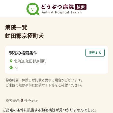
病院一覧
虻田郡京極町
犬
現在の検索条件
変更する
北海道 虻田郡京極町
犬
診療時間・休診日が記載と異なる場合がございます。
ご来院の際は事前に病院サイト等をご確認ください。
0
検索結果
件を表示
ご指定の条件に該当する動物病院が見つかりませんでした。