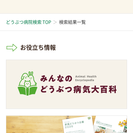
どうぶつ病院検索 TOP
検索結果一覧
お役立ち情報