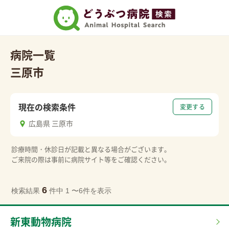
病院一覧
三原市
現在の検索条件
変更する
広島県 三原市
診療時間・休診日が記載と異なる場合がございます。
ご来院の際は事前に病院サイト等をご確認ください。
6
検索結果
件中 1 〜6件を表示
新東動物病院