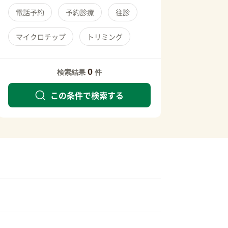
電話予約
予約診療
往診
マイクロチップ
トリミング
0
検索結果
件
この条件で検索する