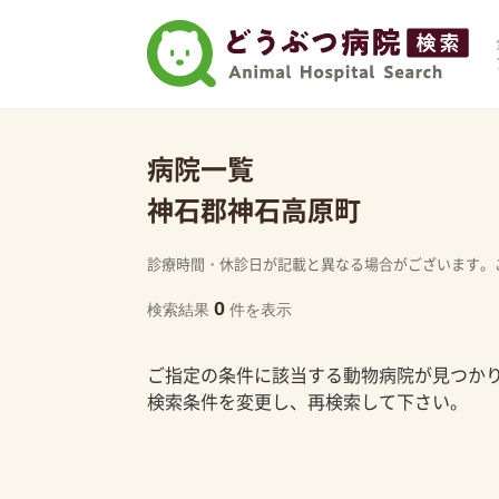
病院一覧
神石郡神石高原町
診療時間・休診日が記載と異なる場合がございます。
0
検索結果
件を表示
ご指定の条件に該当する動物病院が見つか
検索条件を変更し、再検索して下さい。