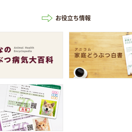
お役立ち情報