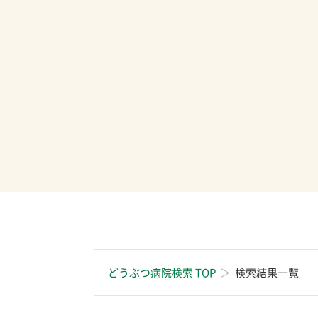
どうぶつ病院検索 TOP
検索結果一覧