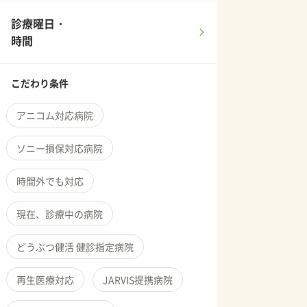
診療曜日・
時間
こだわり条件
アニコム対応病院
ソニー損保対応病院
時間外でも対応
現在、診療中の病院
どうぶつ健活 健診指定病院
再生医療対応
JARVIS提携病院