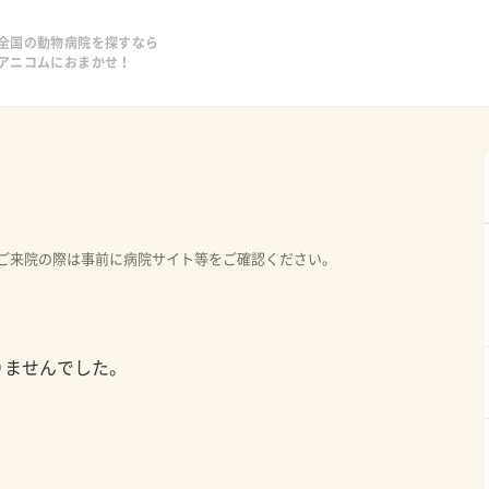
全国の動物病院を探すなら
アニコムにおまかせ！
ご来院の際は事前に病院サイト等をご確認ください。
りませんでした。