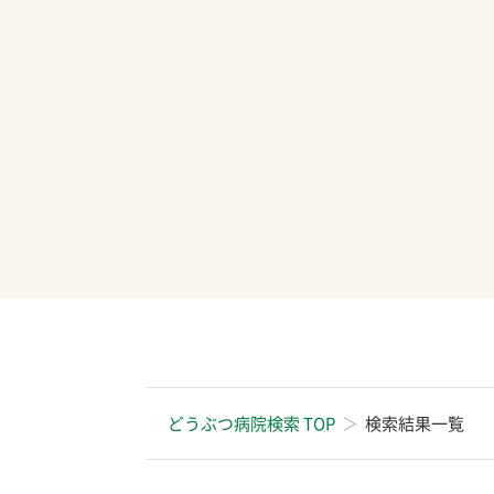
どうぶつ病院検索 TOP
検索結果一覧