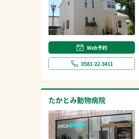
Web予約
0581-22-3411
たかとみ動物病院