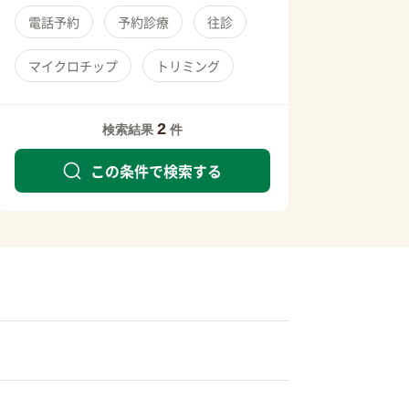
電話予約
予約診療
往診
マイクロチップ
トリミング
2
検索結果
件
この条件で検索する