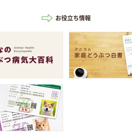
お役立ち情報