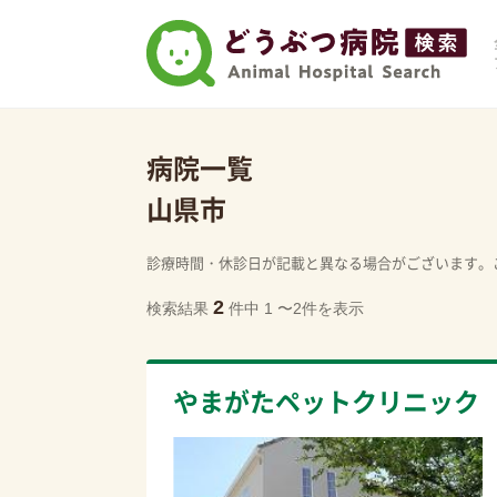
病院一覧
山県市
診療時間・休診日が記載と異なる場合がございます。
2
検索結果
件中 1 〜2件を表示
やまがたペットクリニック