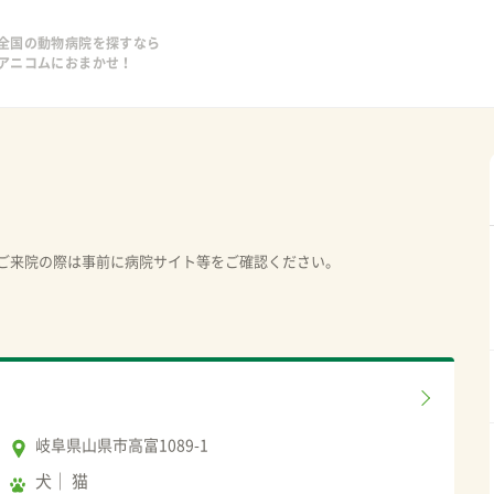
全国の動物病院を探すなら
アニコムにおまかせ！
ご来院の際は事前に病院サイト等をご確認ください。
岐阜県山県市高富1089-1
犬
猫