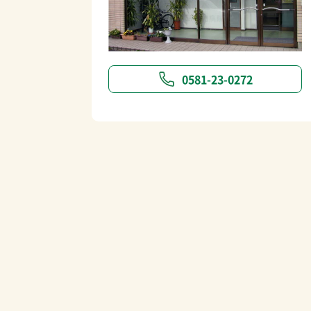
0581-23-0272