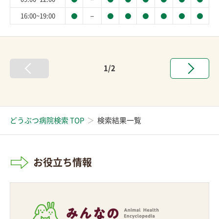
－
16:00~19:00
1/2
どうぶつ病院検索 TOP
検索結果一覧
お役立ち情報