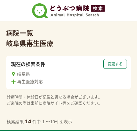
病院一覧
岐阜県
再生医療
現在の検索条件
変更する
岐阜県
再生医療対応
診療時間・休診日が記載と異なる場合がございます。
ご来院の際は事前に病院サイト等をご確認ください。
14
検索結果
件中 1 〜10件を表示