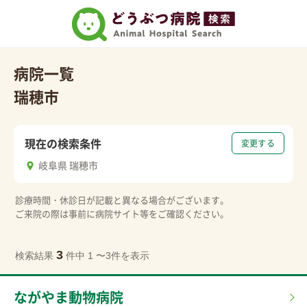
病院一覧
瑞穂市
現在の検索条件
変更する
岐阜県 瑞穂市
診療時間・休診日が記載と異なる場合がございます。
ご来院の際は事前に病院サイト等をご確認ください。
3
検索結果
件中 1 〜3件を表示
ながやま動物病院