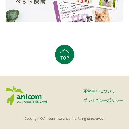
TOP
運営会社について
プライバシーポリシー
Copyright © Anicom Insurance, Inc. All rights reserved.