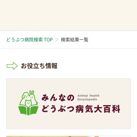
どうぶつ病院検索 TOP
検索結果一覧
お役立ち情報