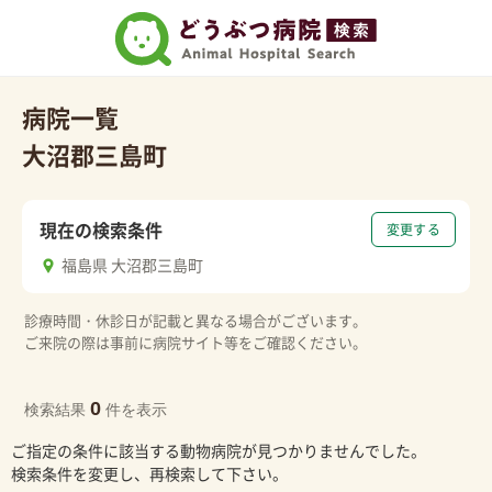
病院一覧
大沼郡三島町
現在の検索条件
変更する
福島県 大沼郡三島町
診療時間・休診日が記載と異なる場合がございます。
ご来院の際は事前に病院サイト等をご確認ください。
0
検索結果
件を表示
ご指定の条件に該当する動物病院が見つかりませんでした。
検索条件を変更し、再検索して下さい。