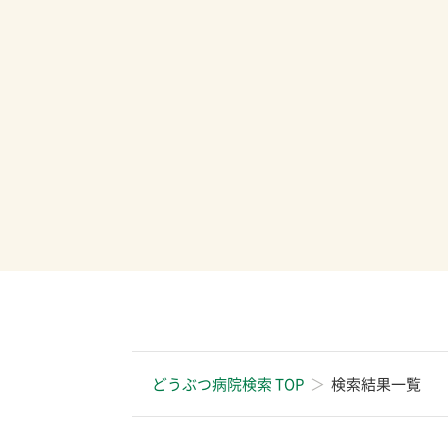
どうぶつ病院検索 TOP
検索結果一覧