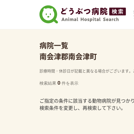
病院一覧
南会津郡南会津町
診療時間・休診日が記載と異なる場合がございます。
0
検索結果
件を表示
ご指定の条件に該当する動物病院が見つか
検索条件を変更し、再検索して下さい。