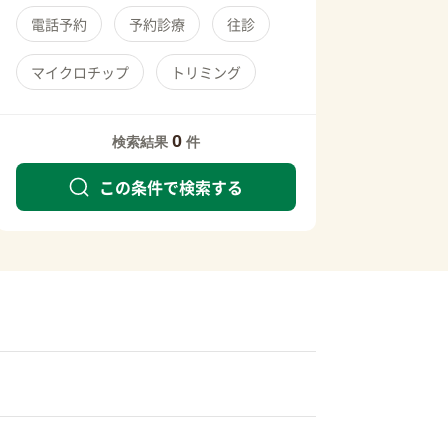
電話予約
予約診療
往診
マイクロチップ
トリミング
0
検索結果
件
この条件で検索する