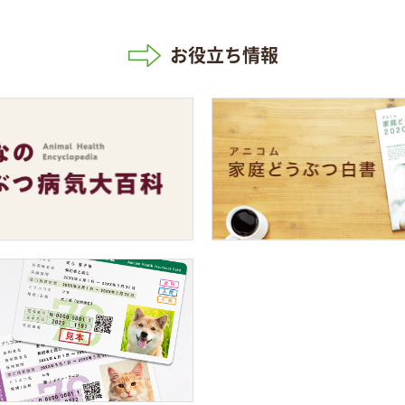
お役立ち情報