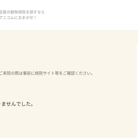
全国の動物病院を探すなら
アニコムにおまかせ！
ご来院の際は事前に病院サイト等をご確認ください。
りませんでした。