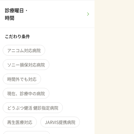
診療曜日・
時間
こだわり条件
アニコム対応病院
ソニー損保対応病院
時間外でも対応
現在、診療中の病院
どうぶつ健活 健診指定病院
再生医療対応
JARVIS提携病院