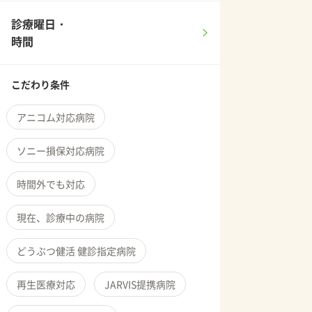
診療曜日・
時間
こだわり条件
アニコム対応病院
ソニー損保対応病院
時間外でも対応
現在、診療中の病院
どうぶつ健活 健診指定病院
再生医療対応
JARVIS提携病院