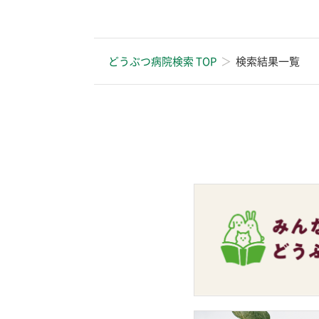
どうぶつ病院検索 TOP
検索結果一覧