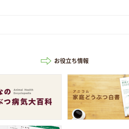
お役立ち情報