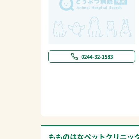
0244-32-1583
もものはなペットクリニッ