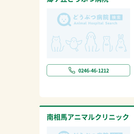
0246-46-1212
南相馬アニマルクリニック