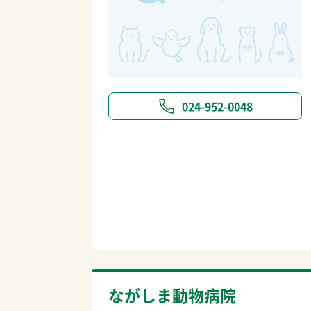
024-952-0048
ながしま動物病院