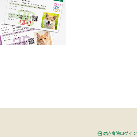
対応病院ログイン