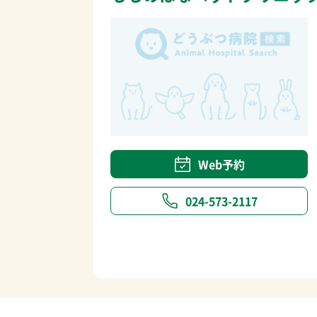
Web予約
024-573-2117