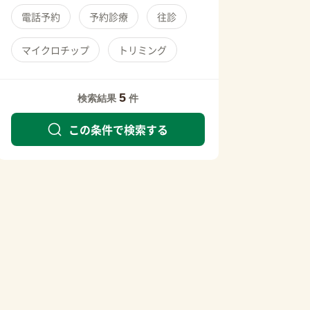
電話予約
予約診療
往診
マイクロチップ
トリミング
5
検索結果
件
この条件で検索する