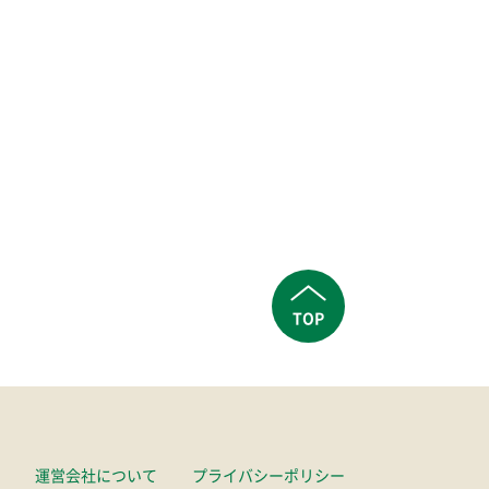
TOP
運営会社について
プライバシーポリシー