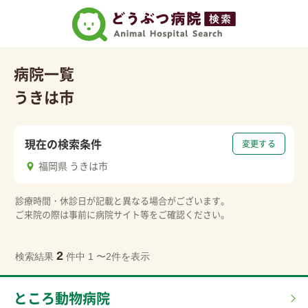
病院一覧
うきは市
現在の検索条件
変更する
福岡県 うきは市
診療時間・休診日が記載と異なる場合がございます。
ご来院の際は事前に病院サイト等をご確認ください。
2
検索結果
件中 1 〜2件を表示
ところ動物病院