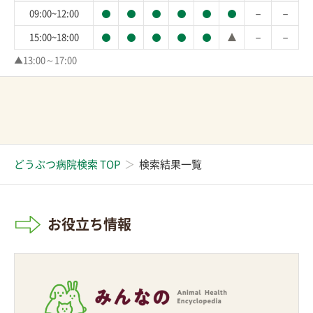
－
－
09:00~12:00
－
－
15:00~18:00
▲13:00～17:00
どうぶつ病院検索 TOP
検索結果一覧
お役立ち情報