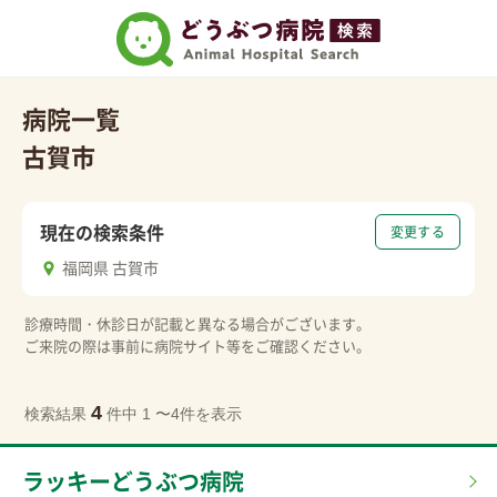
病院一覧
古賀市
現在の検索条件
変更する
福岡県 古賀市
診療時間・休診日が記載と異なる場合がございます。
ご来院の際は事前に病院サイト等をご確認ください。
4
検索結果
件中 1 〜4件を表示
ラッキーどうぶつ病院