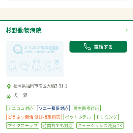
杉野動物病院
電話する
福岡県福岡市南区大橋3-31-1
犬
猫
アニコム対応
ソニー損保対応
再生医療対応
どうぶつ健活 健診指定病院
ペットホテル
トリミング
マイクロチップ
時間外でも対応
キャッシュレス決済OK