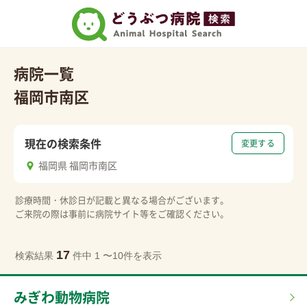
病院一覧
福岡市南区
現在の検索条件
変更する
福岡県 福岡市南区
診療時間・休診日が記載と異なる場合がございます。
ご来院の際は事前に病院サイト等をご確認ください。
17
検索結果
件中 1 〜10件を表示
みぎわ動物病院