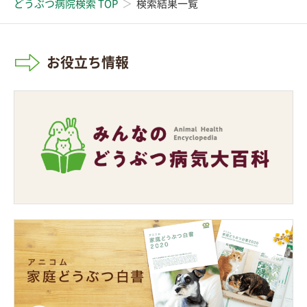
どうぶつ病院検索 TOP
検索結果一覧
お役立ち情報