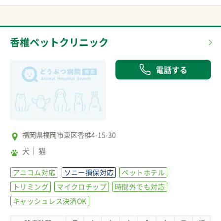
香椎ペットクリニック
電話する
福岡県福岡市東区香椎4-15-30
犬
猫
アニコム対応
ソニー損保対応
ペットホテル
トリミング
マイクロチップ
時間外でも対応
キャッシュレス決済OK