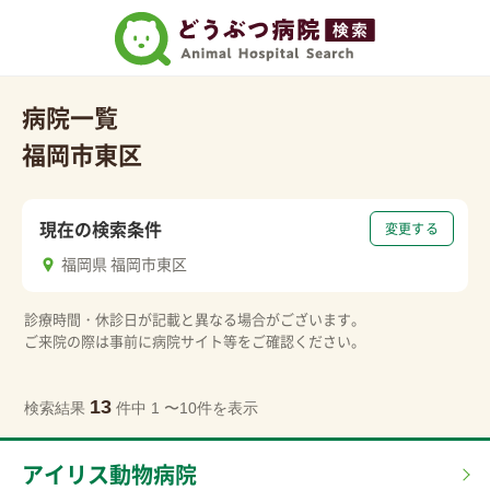
病院一覧
福岡市東区
現在の検索条件
変更する
福岡県 福岡市東区
診療時間・休診日が記載と異なる場合がございます。
ご来院の際は事前に病院サイト等をご確認ください。
13
検索結果
件中 1 〜10件を表示
アイリス動物病院