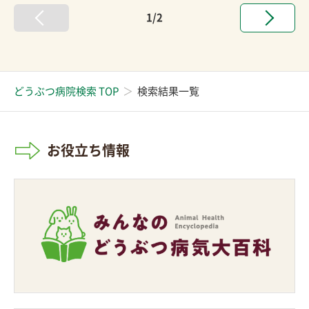
1/2
どうぶつ病院検索 TOP
検索結果一覧
お役立ち情報