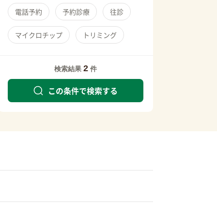
電話予約
予約診療
往診
マイクロチップ
トリミング
2
検索結果
件
この条件で検索する