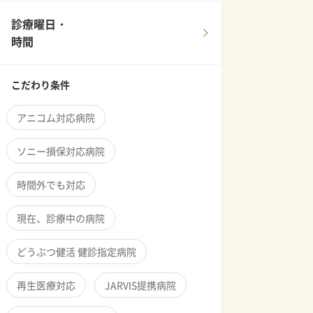
診療曜日・
時間
こだわり条件
アニコム対応病院
ソニー損保対応病院
時間外でも対応
現在、診療中の病院
どうぶつ健活 健診指定病院
再生医療対応
JARVIS提携病院