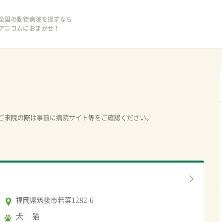
全国の動物病院を探すなら
アニコムにおまかせ！
ご来院の際は事前に病院サイト等をご確認ください。
福岡県筑後市若菜1282-6
犬
猫