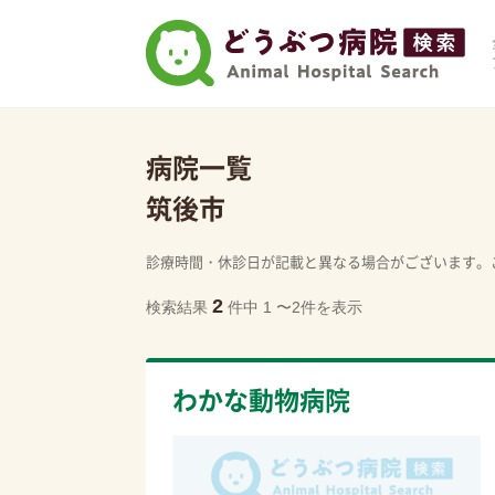
病院一覧
筑後市
診療時間・休診日が記載と異なる場合がございます。
2
検索結果
件中 1 〜2件を表示
わかな動物病院