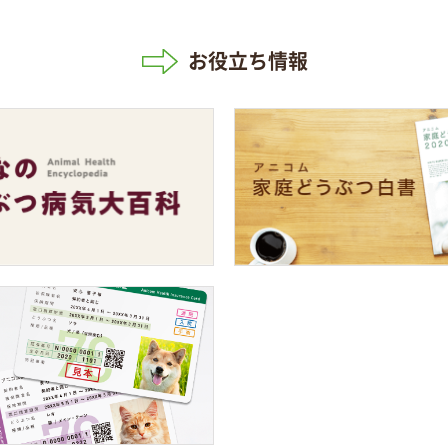
お役立ち情報