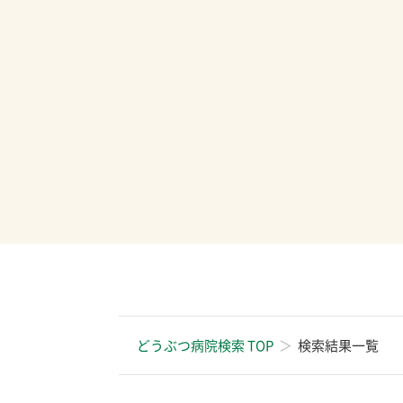
どうぶつ病院検索 TOP
検索結果一覧