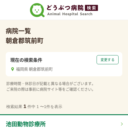
病院一覧
朝倉郡筑前町
現在の検索条件
変更する
福岡県 朝倉郡筑前町
診療時間・休診日が記載と異なる場合がございます。
ご来院の際は事前に病院サイト等をご確認ください。
1
検索結果
件中 1 〜1件を表示
池田動物診療所