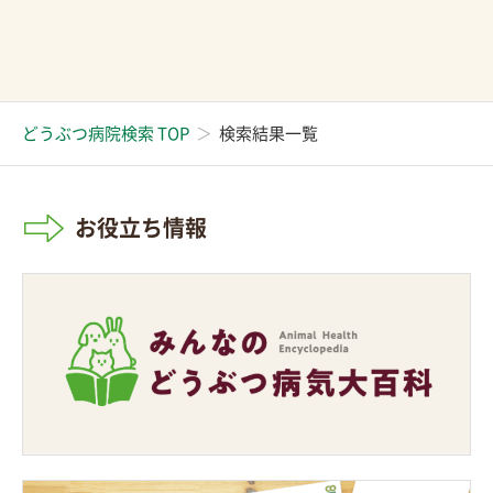
どうぶつ病院検索 TOP
検索結果一覧
お役立ち情報