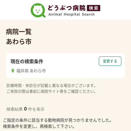
病院一覧
あわら市
現在の検索条件
変更する
福井県 あわら市
診療時間・休診日が記載と異なる場合がございます。
ご来院の際は事前に病院サイト等をご確認ください。
0
検索結果
件を表示
ご指定の条件に該当する動物病院が見つかりませんでした。
検索条件を変更し、再検索して下さい。