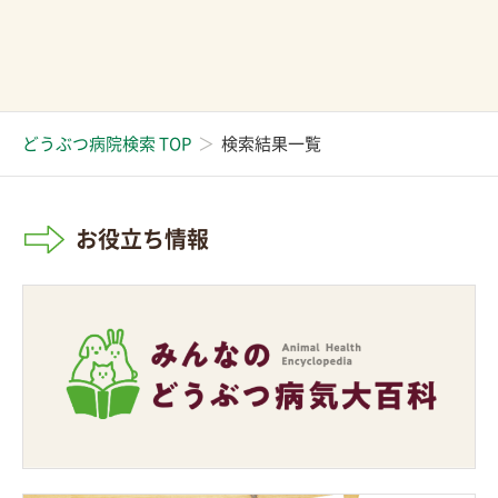
どうぶつ病院検索 TOP
検索結果一覧
お役立ち情報