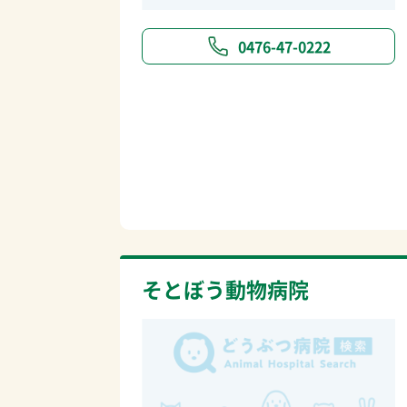
0476-47-0222
そとぼう動物病院