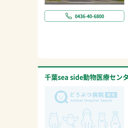
0436-40-6800
千葉sea side動物医療セン