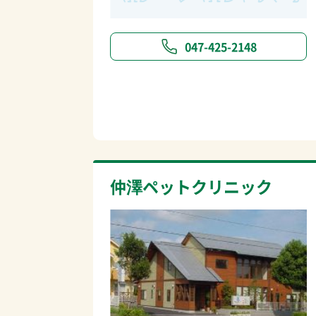
047-425-2148
仲澤ペットクリニック