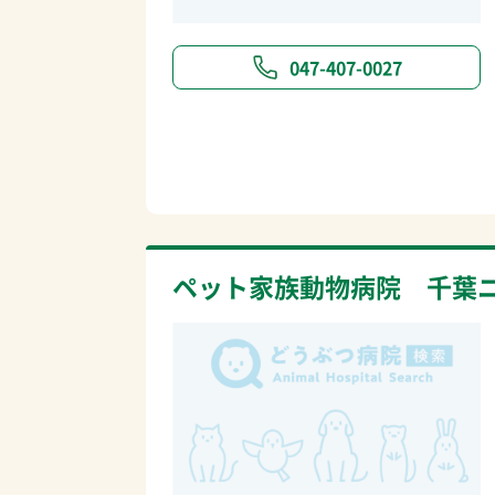
047-407-0027
ペット家族動物病院 千葉