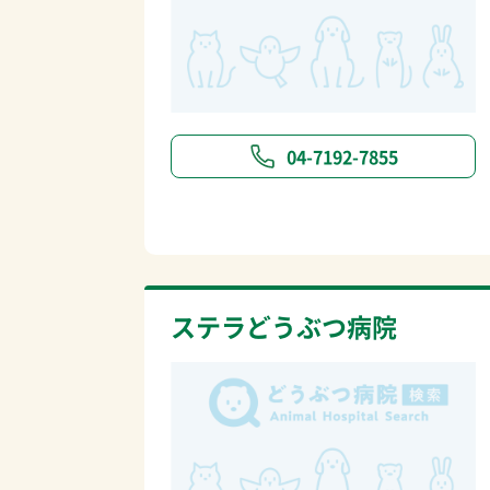
04-7192-7855
ステラどうぶつ病院