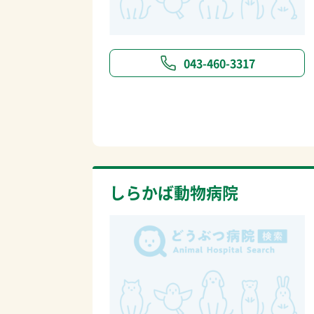
043-460-3317
しらかば動物病院