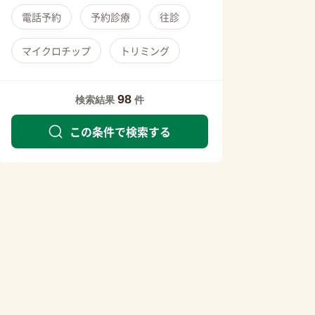
電話予約
予約診療
往診
マイクロチップ
トリミング
98
検索結果
件
この条件で検索する