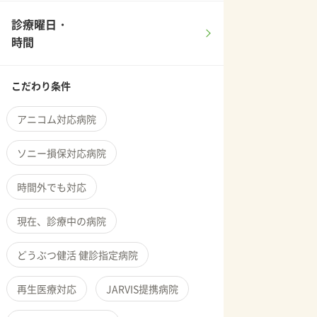
診療曜日・
時間
こだわり条件
アニコム対応病院
ソニー損保対応病院
時間外でも対応
現在、診療中の病院
どうぶつ健活 健診指定病院
再生医療対応
JARVIS提携病院