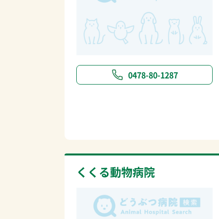
0478-80-1287
くくる動物病院