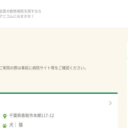
全国の動物病院を探すなら
アニコムにおまかせ！
ご来院の際は事前に病院サイト等をご確認ください。
千葉県香取市本郷117-12
犬
猫