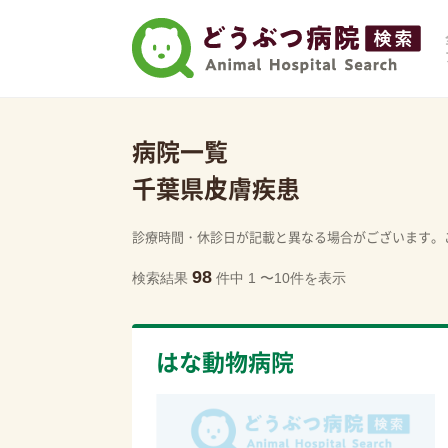
病院一覧
千葉県
皮膚疾患
診療時間・休診日が記載と異なる場合がございます。
98
検索結果
件中 1 〜10件を表示
はな動物病院