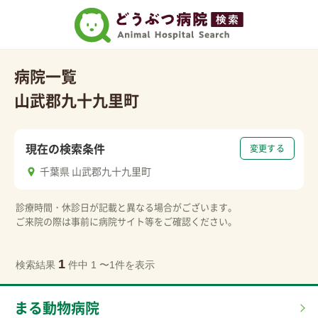
病院一覧
山武郡九十九里町
現在の検索条件
変更する
千葉県 山武郡九十九里町
診療時間・休診日が記載と異なる場合がございます。
ご来院の際は事前に病院サイト等をご確認ください。
1
検索結果
件中 1 〜1件を表示
まる動物病院