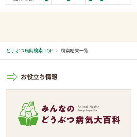
どうぶつ病院検索 TOP
検索結果一覧
お役立ち情報