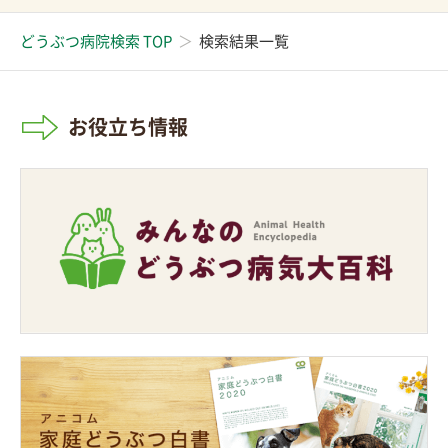
どうぶつ病院検索 TOP
検索結果一覧
お役立ち情報