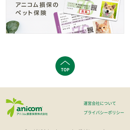
TOP
運営会社について
プライバシーポリシー