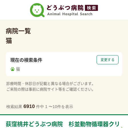
病院一覧
猫
現在の検索条件
変更する
猫
診療時間・休診日が記載と異なる場合がございます。
ご来院の際は事前に病院サイト等をご確認ください。
6910
検索結果
件中 1 〜10件を表示
荻窪桃井どうぶつ病院 杉並動物循環器クリ