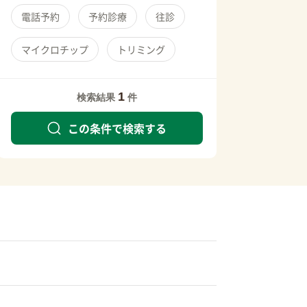
電話予約
予約診療
往診
マイクロチップ
トリミング
1
検索結果
件
この条件で検索する