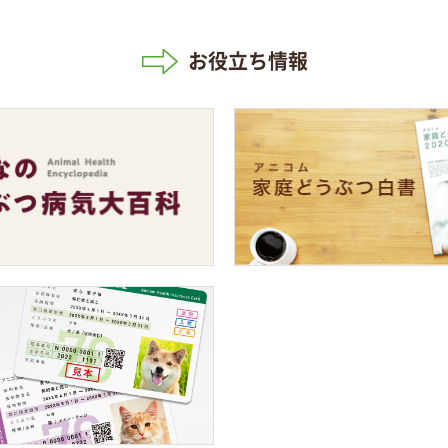
お役立ち情報