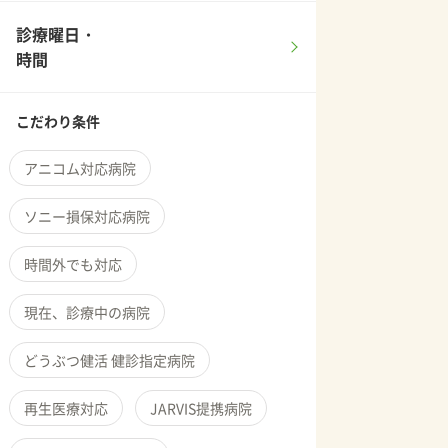
診療曜日・
時間
こだわり条件
アニコム対応病院
ソニー損保対応病院
時間外でも対応
現在、診療中の病院
どうぶつ健活 健診指定病院
再生医療対応
JARVIS提携病院