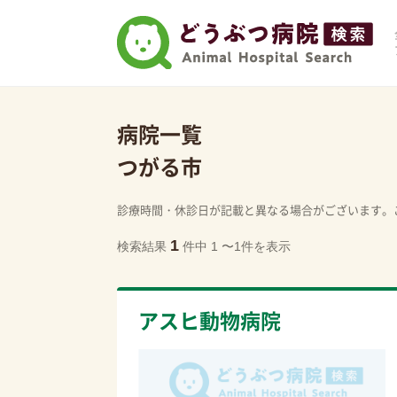
病院一覧
つがる市
診療時間・休診日が記載と異なる場合がございます。
1
検索結果
件中 1 〜1件を表示
アスヒ動物病院