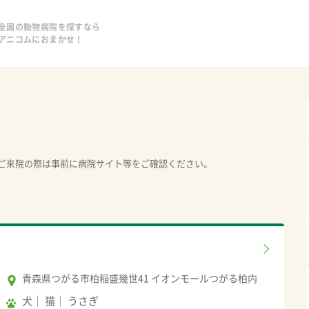
全国の動物病院を探すなら
アニコムにおまかせ！
ご来院の際は事前に病院サイト等をご確認ください。
青森県つがる市柏稲盛幾世41 イオンモールつがる柏内
犬
猫
うさぎ