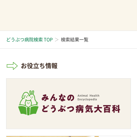
どうぶつ病院検索 TOP
検索結果一覧
お役立ち情報