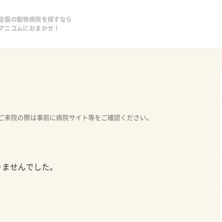
全国の動物病院を探すなら
アニコムにおまかせ！
ご来院の際は事前に病院サイト等をご確認ください。
りませんでした。