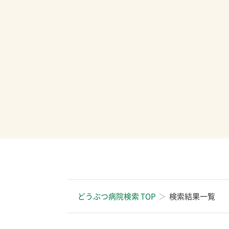
どうぶつ病院検索 TOP
検索結果一覧