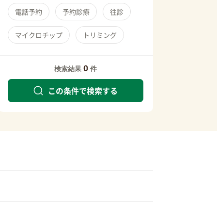
電話予約
予約診療
往診
マイクロチップ
トリミング
0
検索結果
件
この条件で検索する