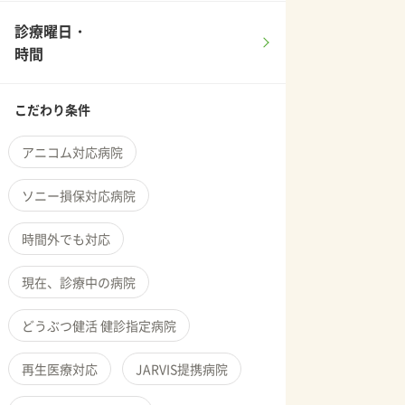
診療曜日・
時間
こだわり条件
アニコム対応病院
ソニー損保対応病院
時間外でも対応
現在、診療中の病院
どうぶつ健活 健診指定病院
再生医療対応
JARVIS提携病院