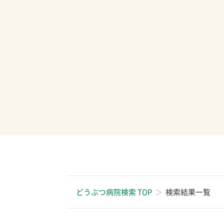
どうぶつ病院検索 TOP
検索結果一覧