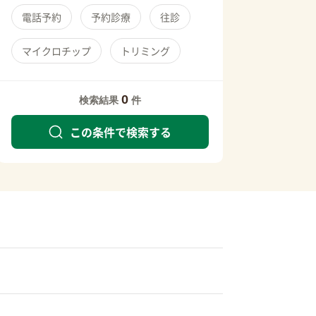
電話予約
予約診療
往診
マイクロチップ
トリミング
0
検索結果
件
この条件で検索する