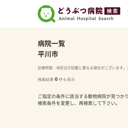
病院一覧
平川市
診療時間・休診日が記載と異なる場合がございます。
0
検索結果
件を表示
ご指定の条件に該当する動物病院が見つか
検索条件を変更し、再検索して下さい。