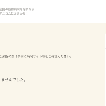
全国の動物病院を探すなら
アニコムにおまかせ！
ご来院の際は事前に病院サイト等をご確認ください。
りませんでした。