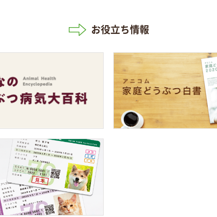
お役立ち情報