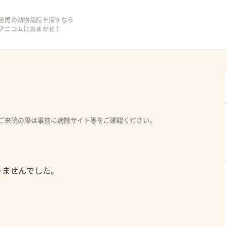
全国の動物病院を探すなら
アニコムにおまかせ！
ご来院の際は事前に病院サイト等をご確認ください。
りませんでした。