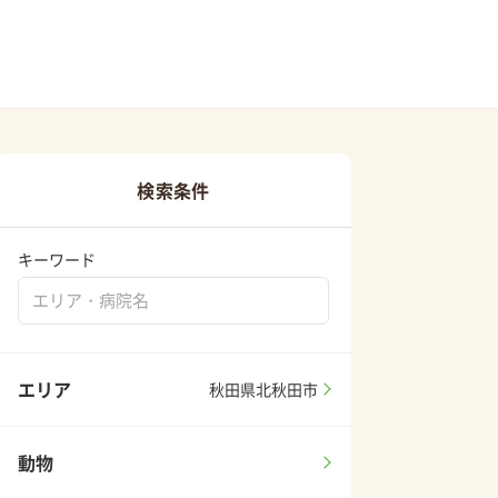
検索条件
キーワード
エリア
秋田県北秋田市
動物