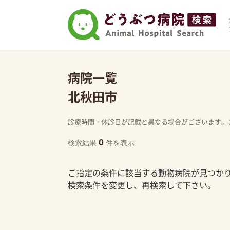
病院一覧
北秋田市
診療時間・休診日が記載と異なる場合がございます。
0
検索結果
件を表示
ご指定の条件に該当する動物病院が見つか
検索条件を変更し、再検索して下さい。