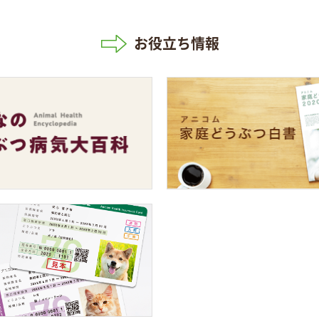
お役立ち情報