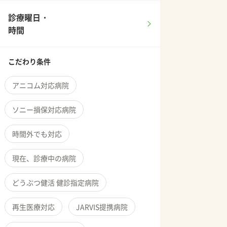
診療曜日・
時間
こだわり条件
アニコム対応病院
ソニー損保対応病院
時間外でも対応
現在、診療中の病院
どうぶつ健活 健診指定病院
再生医療対応
JARVIS提携病院