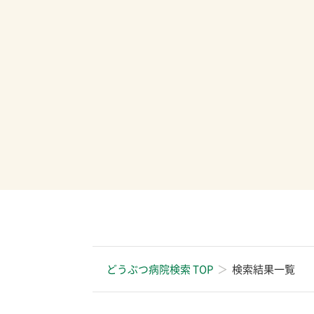
どうぶつ病院検索 TOP
検索結果一覧