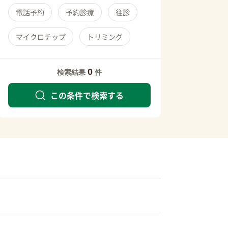
電話予約
予約診療
往診
マイクロチップ
トリミング
0
検索結果
件
この条件で検索する