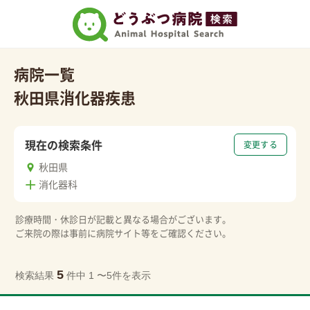
病院一覧
秋田県
消化器疾患
現在の検索条件
変更する
秋田県
消化器科
診療時間・休診日が記載と異なる場合がございます。
ご来院の際は事前に病院サイト等をご確認ください。
5
検索結果
件中 1 〜5件を表示