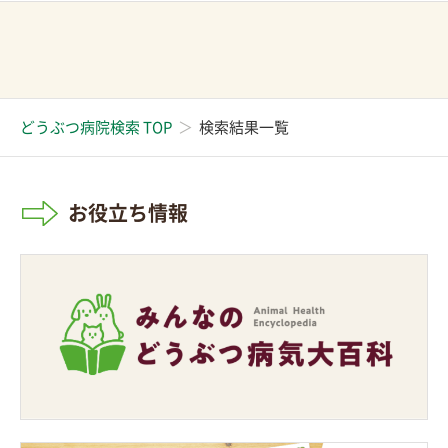
どうぶつ病院検索 TOP
検索結果一覧
お役立ち情報