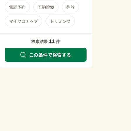
電話予約
予約診療
往診
マイクロチップ
トリミング
11
検索結果
件
この条件で検索する