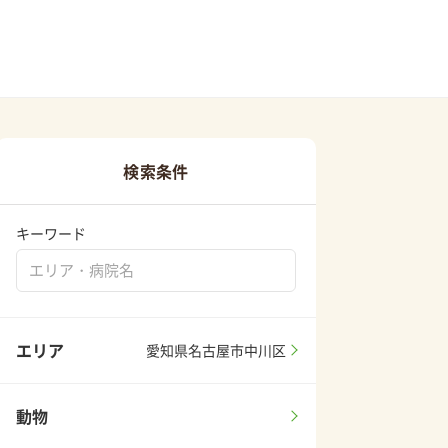
検索条件
キーワード
エリア
愛知県名古屋市中川区
動物