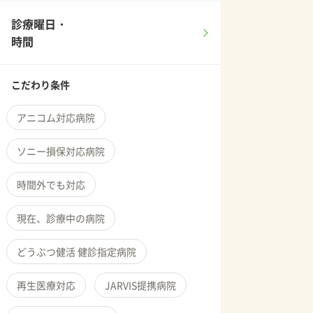
診療曜日・
時間
こだわり条件
アニコム対応病院
ソニー損保対応病院
時間外でも対応
現在、診療中の病院
どうぶつ健活 健診指定病院
再生医療対応
JARVIS提携病院