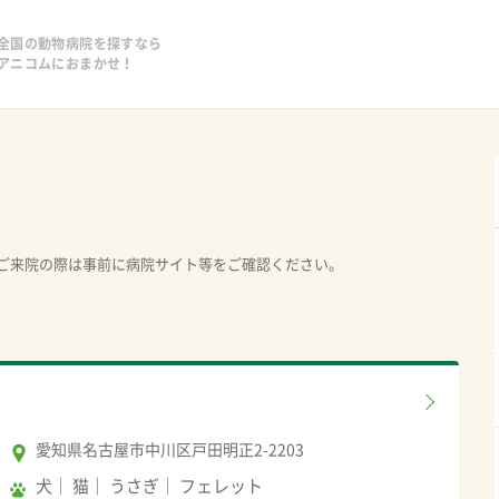
全国の動物病院を探すなら
アニコムにおまかせ！
ご来院の際は事前に病院サイト等をご確認ください。
愛知県名古屋市中川区戸田明正2-2203
犬
猫
うさぎ
フェレット