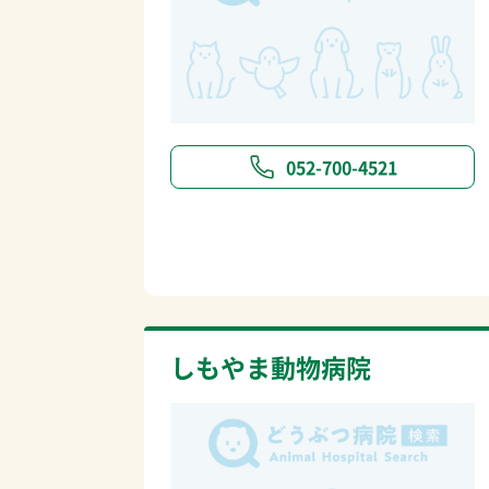
052-700-4521
しもやま動物病院