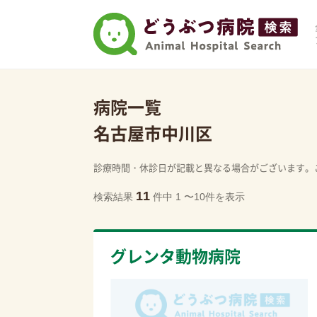
病院一覧
名古屋市中川区
診療時間・休診日が記載と異なる場合がございます。
11
検索結果
件中 1 〜10件を表示
グレンタ動物病院