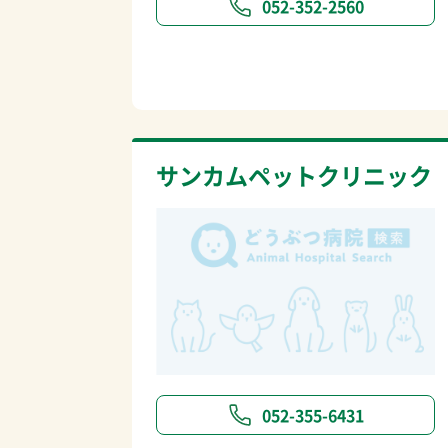
052-352-2560
サンカムペットクリニック
052-355-6431