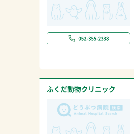
052-355-2338
ふくだ動物クリニック