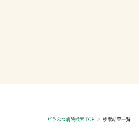
どうぶつ病院検索 TOP
検索結果一覧