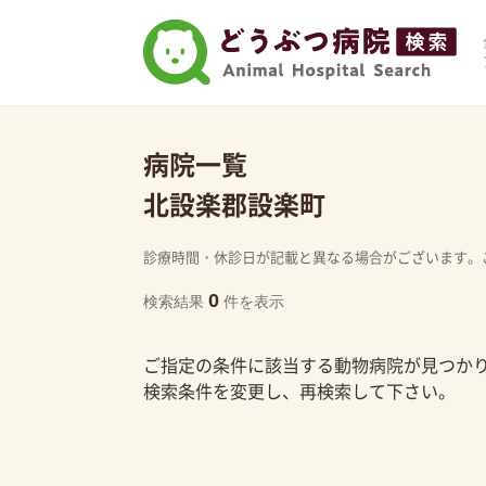
病院一覧
北設楽郡設楽町
診療時間・休診日が記載と異なる場合がございます。
0
検索結果
件を表示
ご指定の条件に該当する動物病院が見つか
検索条件を変更し、再検索して下さい。