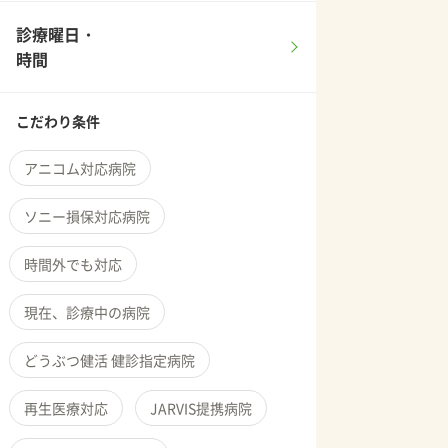
診療曜日・
時間
こだわり条件
アニコム対応病院
ソニー損保対応病院
時間外でも対応
現在、診療中の病院
どうぶつ健活 健診指定病院
再生医療対応
JARVIS提携病院