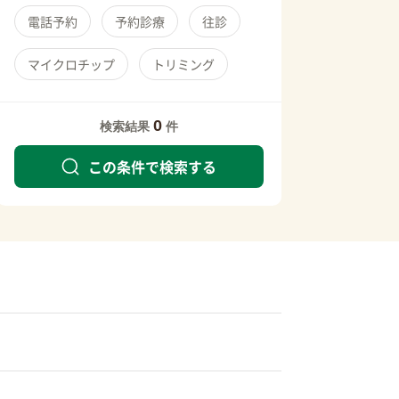
電話予約
予約診療
往診
マイクロチップ
トリミング
0
検索結果
件
この条件で検索する