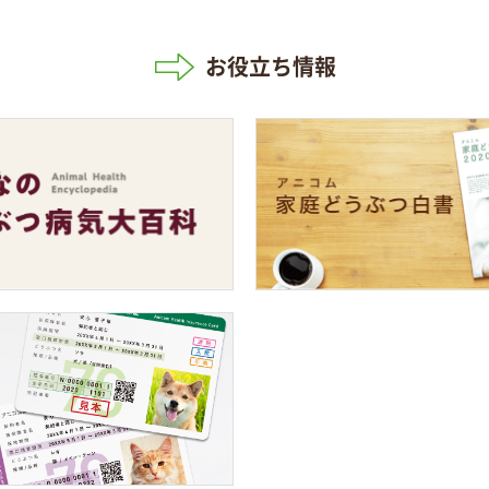
お役立ち情報