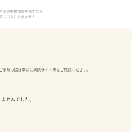
全国の動物病院を探すなら
アニコムにおまかせ！
ご来院の際は事前に病院サイト等をご確認ください。
りませんでした。