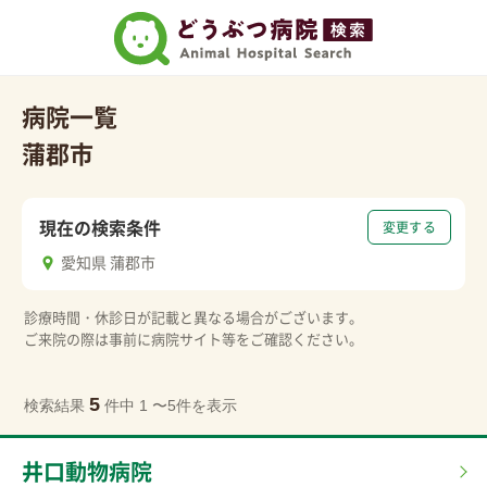
病院一覧
蒲郡市
現在の検索条件
変更する
愛知県 蒲郡市
診療時間・休診日が記載と異なる場合がございます。
ご来院の際は事前に病院サイト等をご確認ください。
5
検索結果
件中 1 〜5件を表示
井口動物病院