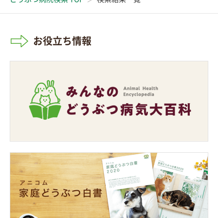
お役立ち情報