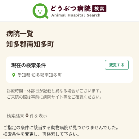
病院一覧
知多郡南知多町
現在の検索条件
変更する
愛知県 知多郡南知多町
診療時間・休診日が記載と異なる場合がございます。
ご来院の際は事前に病院サイト等をご確認ください。
0
検索結果
件を表示
ご指定の条件に該当する動物病院が見つかりませんでした。
検索条件を変更し、再検索して下さい。