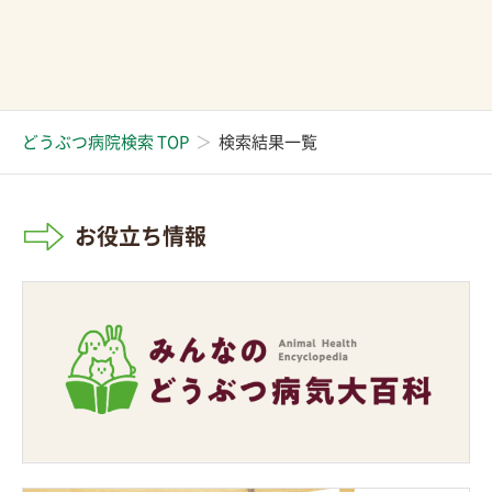
どうぶつ病院検索 TOP
検索結果一覧
お役立ち情報