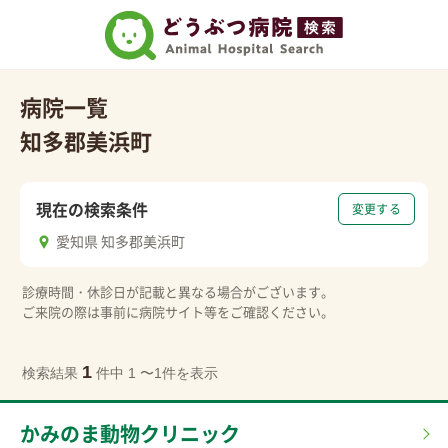
病院一覧
知多郡美浜町
現在の検索条件
変更する
愛知県 知多郡美浜町
診療時間・休診日が記載と異なる場合がございます。
ご来院の際は事前に病院サイト等をご確認ください。
1
検索結果
件中 1 〜1件を表示
かみのま動物クリニック