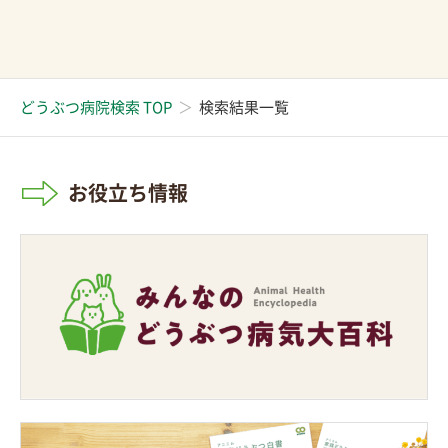
どうぶつ病院検索 TOP
検索結果一覧
お役立ち情報